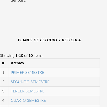
del país.
PLANES DE ESTUDIO Y RETÍCULA
Showing
1-10
of
10
items.
#
Archivo
1
PRIMER SEMESTRE
2
SEGUNDO SEMESTRE
3
TERCER SEMESTRE
4
CUARTO SEMESTRE