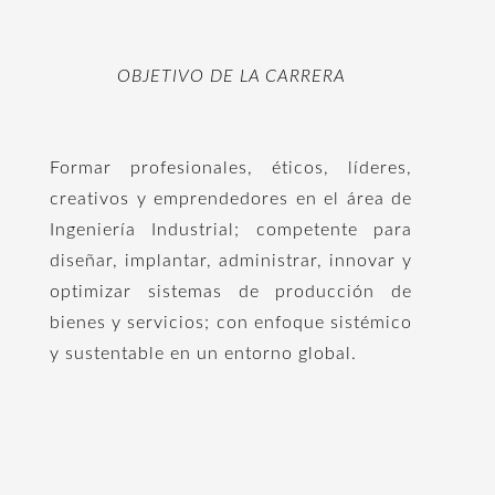
OBJETIVO DE LA CARRERA
Formar profesionales, éticos, líderes,
creativos y emprendedores en el área de
Ingeniería Industrial; competente para
diseñar, implantar, administrar, innovar y
optimizar sistemas de producción de
bienes y servicios; con enfoque sistémico
y sustentable en un entorno global.