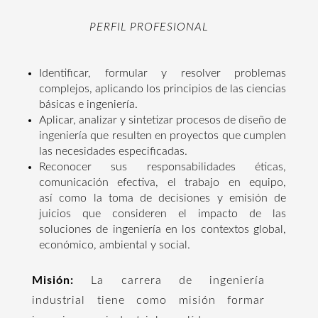
PERFIL PROFESIONAL
Identificar, formular y resolver problemas
complejos, aplicando los principios de las ciencias
básicas e ingeniería.
Aplicar, analizar y sintetizar procesos de diseño de
ingeniería que resulten en proyectos que cumplen
las necesidades especificadas.
Reconocer sus responsabilidades éticas,
comunicación efectiva, el trabajo en equipo,
así como la toma de decisiones y emisión de
juicios que consideren el impacto de las
soluciones de ingeniería en los contextos global,
económico, ambiental y social.
Misión:
La carrera de ingeniería
industrial tiene como misión formar