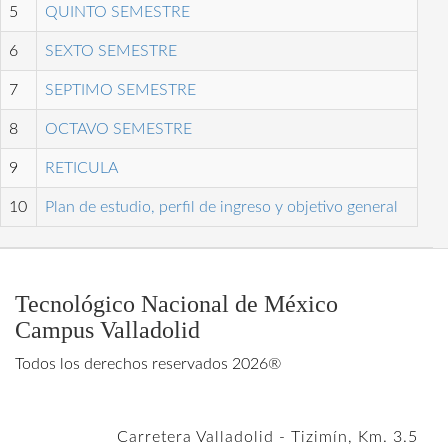
5
QUINTO SEMESTRE
6
SEXTO SEMESTRE
7
SEPTIMO SEMESTRE
8
OCTAVO SEMESTRE
9
RETICULA
10
Plan de estudio, perfil de ingreso y objetivo general
Tecnológico Nacional de México
Campus Valladolid
Todos los derechos reservados 2026®
Carretera Valladolid - Tizimín, Km. 3.5