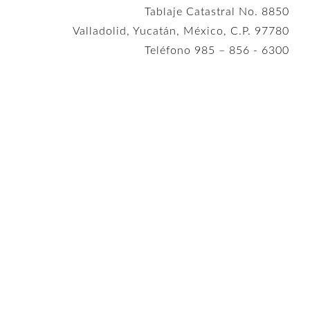
Tablaje Catastral No. 8850
Valladolid, Yucatán, México, C.P. 97780
Teléfono 985 – 856 - 6300