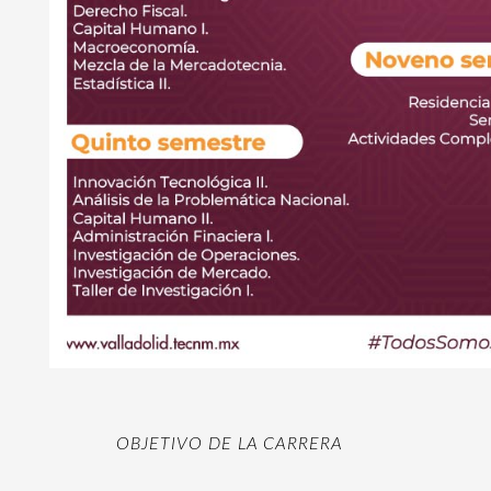
OBJETIVO DE LA CARRERA