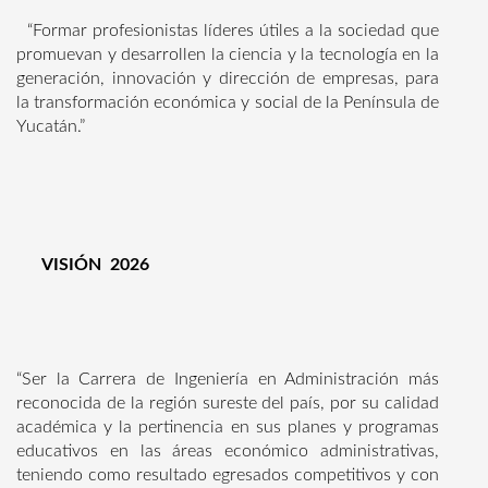
“Formar profesionistas líderes útiles a la sociedad que
promuevan y desarrollen la ciencia y la tecnología en la
generación, innovación y dirección de empresas, para
la transformación económica y social de la Península de
Yucatán.”
VISIÓN 2026
“Ser la Carrera de Ingeniería en Administración más
reconocida de la región sureste del país, por su calidad
académica y la pertinencia en sus planes y programas
educativos en las áreas económico administrativas,
teniendo como resultado egresados competitivos y con