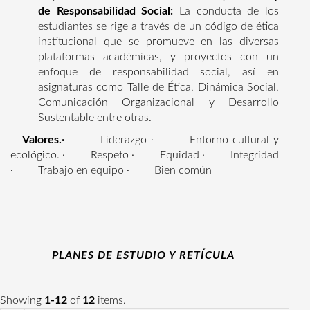
de Responsabilidad Social:
La conducta de los
estudiantes se rige a través de un código de ética
institucional que se promueve en las diversas
plataformas académicas, y proyectos con un
enfoque de responsabilidad social, así en
asignaturas como Talle de Ética, Dinámica Social,
Comunicación Organizacional y Desarrollo
Sustentable entre otras.
Valores.·
Liderazgo · Entorno cultural y
ecológico. · Respeto · Equidad · Integridad
· Trabajo en equipo · Bien común
PLANES DE ESTUDIO Y RETÍCULA
Showing
1-12
of
12
items.