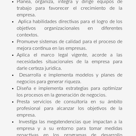
Planea, organiza, integra y dirige equipos de
trabajo para favorecer el crecimiento de la
empresa.
Aplica habilidades directivas para el logro de los
objetivos organizacionales en diferentes
contextos.
Promueve sistemas de calidad para el proceso de
mejora continua en las empresas.
Aplica el marco legal vigente, acorde a las
necesidades situacionales de la empresa para
darle certeza jurídica.
Desarrolla e implementa modelos y planes de
negocios para generar riqueza.
Diseña e implementa estrategias para optimizar
los procesos en la generación de negocios.
Presta servicios de consultoría en su ámbito
profesional para alcanzar los objetivos de la
empresa.
Investiga las megatendencias que impactan a la
empresa y a su entorno para tomar medidas
proactivas en los programas de desarrollo