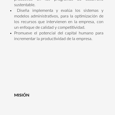
sustentable.
Diseña implementa y evalúa los sistemas y
modelos administrativos, para la optimización de
los recursos que intervienen en la empresa, con
un enfoque de calidad y competitividad.
Promueve el potencial del capital humano para
incrementar la productividad de la empresa.
MISIÓN