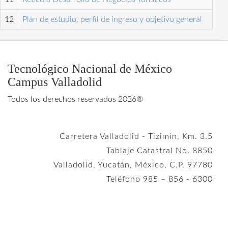
12
Plan de estudio, perfil de ingreso y objetivo general
Tecnológico Nacional de México
Campus Valladolid
Todos los derechos reservados 2026®
Carretera Valladolid - Tizimín, Km. 3.5
Tablaje Catastral No. 8850
Valladolid, Yucatán, México, C.P. 97780
Teléfono 985 – 856 - 6300