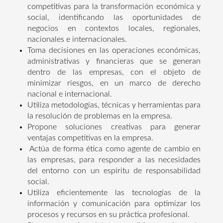
competitivas para la transformación económica y
social, identificando las oportunidades de
negocios en contextos locales, regionales,
nacionales e internacionales.
Toma decisiones en las operaciones económicas,
administrativas y financieras que se generan
dentro de las empresas, con el objeto de
minimizar riesgos, en un marco de derecho
nacional e internacional.
Utiliza metodologías, técnicas y herramientas para
la resolución de problemas en la empresa.
Propone soluciones creativas para generar
ventajas competitivas en la empresa.
Actúa de forma ética como agente de cambio en
las empresas, para responder a las necesidades
del entorno con un espíritu de responsabilidad
social.
Utiliza eficientemente las tecnologías de la
información y comunicación para optimizar los
procesos y recursos en su práctica profesional.