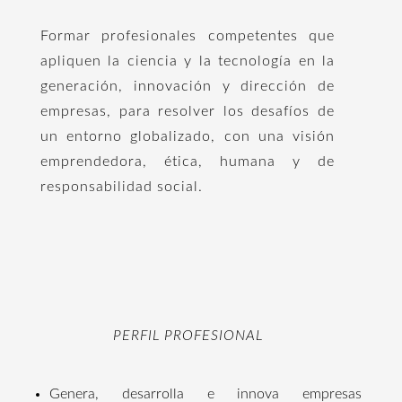
Formar profesionales competentes que
apliquen la ciencia y la tecnología en la
generación, innovación y dirección de
empresas, para resolver los desafíos de
un entorno globalizado, con una visión
emprendedora, ética, humana y de
responsabilidad social.
PERFIL PROFESIONAL
Genera, desarrolla e innova empresas