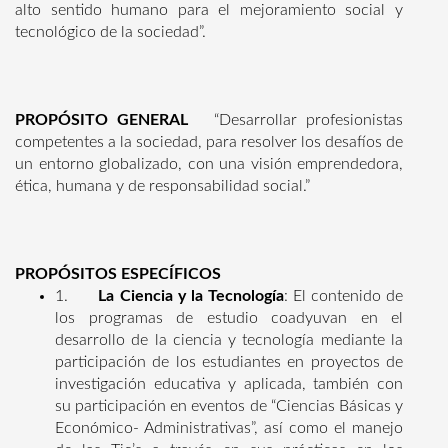
alto sentido humano para el mejoramiento social y
tecnológico de la sociedad”.
PROPÓSITO GENERAL
“Desarrollar profesionistas
competentes a la sociedad, para resolver los desafíos de
un entorno globalizado, con una visión emprendedora,
ética, humana y de responsabilidad social.”
PROPÓSITOS ESPECÍFICOS
1.
La Ciencia y la Tecnología
: El contenido de
los programas de estudio coadyuvan en el
desarrollo de la ciencia y tecnología mediante la
participación de los estudiantes en proyectos de
investigación educativa y aplicada, también con
su participación en eventos de “Ciencias Básicas y
Económico- Administrativas”, así como el manejo