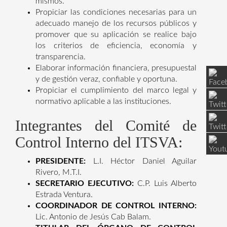
mismos.
Propiciar las condiciones necesarias para un
adecuado manejo de los recursos públicos y
promover que su aplicación se realice bajo
los criterios de eficiencia, economía y
transparencia.
Elaborar información financiera, presupuestal
y de gestión veraz, confiable y oportuna.
Propiciar el cumplimiento del marco legal y
normativo aplicable a las instituciones.
Integrantes del Comité de
Control Interno del ITSVA:
PRESIDENTE:
L.I. Héctor Daniel Aguilar
Rivero, M.T.I.
SECRETARIO EJECUTIVO:
C.P. Luis Alberto
Estrada Ventura.
COORDINADOR DE CONTROL INTERNO:
Lic. Antonio de Jesús Cab Balam.