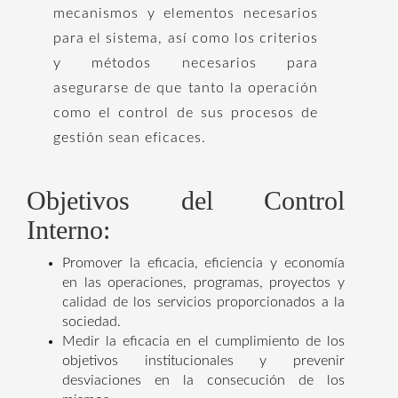
mecanismos y elementos necesarios
para el sistema, así como los criterios
y métodos necesarios para
asegurarse de que tanto la operación
como el control de sus procesos de
gestión sean eficaces.
Objetivos del Control
Interno:
Promover la eficacia, eficiencia y economía
en las operaciones, programas, proyectos y
calidad de los servicios proporcionados a la
sociedad.
Medir la eficacia en el cumplimiento de los
objetivos institucionales y prevenir
desviaciones en la consecución de los