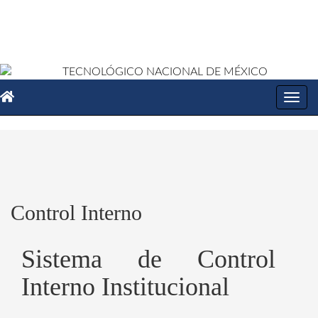
Toggl
navig
Control Interno
Sistema de Control
Interno Institucional