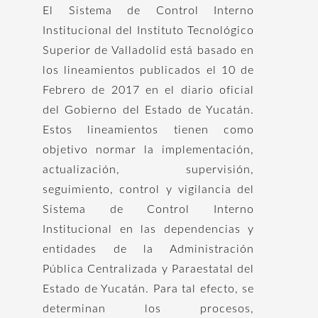
El Sistema de Control Interno
Institucional del Instituto Tecnológico
Superior de Valladolid está basado en
los lineamientos publicados el 10 de
Febrero de 2017 en el diario oficial
del Gobierno del Estado de Yucatán.
Estos lineamientos tienen como
objetivo normar la implementación,
actualización, supervisión,
seguimiento, control y vigilancia del
Sistema de Control Interno
Institucional en las dependencias y
entidades de la Administración
Pública Centralizada y Paraestatal del
Estado de Yucatán. Para tal efecto, se
determinan los procesos,