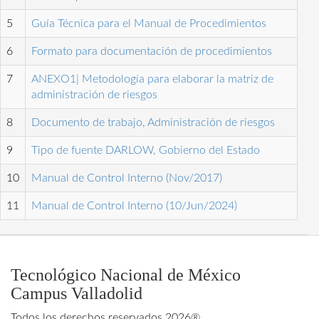
5
Guía Técnica para el Manual de Procedimientos
6
Formato para documentación de procedimientos
7
ANEXO1| Metodología para elaborar la matriz de
administración de riesgos
8
Documento de trabajo, Administración de riesgos
9
Tipo de fuente DARLOW, Gobierno del Estado
10
Manual de Control Interno (Nov/2017)
11
Manual de Control Interno (10/Jun/2024)
Tecnológico Nacional de México
Campus Valladolid
Todos los derechos reservados 2026®