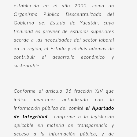
establecida en el año 2000, como un
Organismo Público Descentralizado del
Gobierno del Estado de Yucatán, cuya
finalidad es proveer de estudios superiores
acorde a las necesidades del sector laboral
en la región, el Estado y el País además de
contribuir al desarrollo económico y
sustentable.
Conforme al artículo 36 fracción XIV que
indica mantener actualizado con la
información pública del comité
el Apartado
de Integridad
conforme a la legislación
aplicable en materia de transparencia y
acceso a la información pública, y de