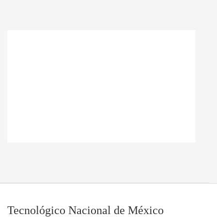
Tecnológico Nacional de México