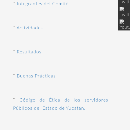
*
Integrantes del Comité
*
Actividades
*
Resultados
*
Buenas Prácticas
*
Código de Ética de los servidores
Públicos del Estado de Yucatán.