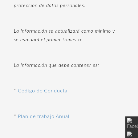
protección de datos personales.
La información se actualizará como mínimo y
se evaluará el primer trimestre.
La información que debe contener es:
*
Código de Conducta
*
Plan de trabajo Anual