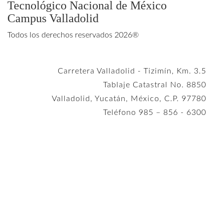
Tecnológico Nacional de México
Campus Valladolid
Todos los derechos reservados 2026®
Carretera Valladolid - Tizimín, Km. 3.5
Tablaje Catastral No. 8850
Valladolid, Yucatán, México, C.P. 97780
Teléfono 985 – 856 - 6300