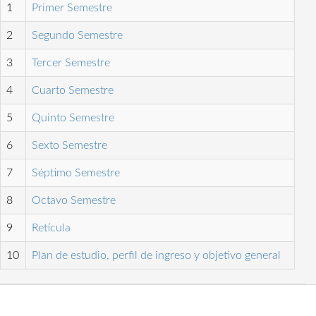
1
Primer Semestre
2
Segundo Semestre
3
Tercer Semestre
4
Cuarto Semestre
5
Quinto Semestre
6
Sexto Semestre
7
Séptimo Semestre
8
Octavo Semestre
9
Retícula
10
Plan de estudio, perfil de ingreso y objetivo general