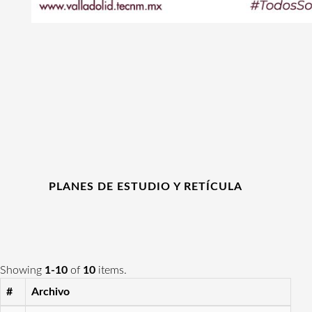
PLANES DE ESTUDIO Y RETÍCULA
Showing
1-10
of
10
items.
#
Archivo