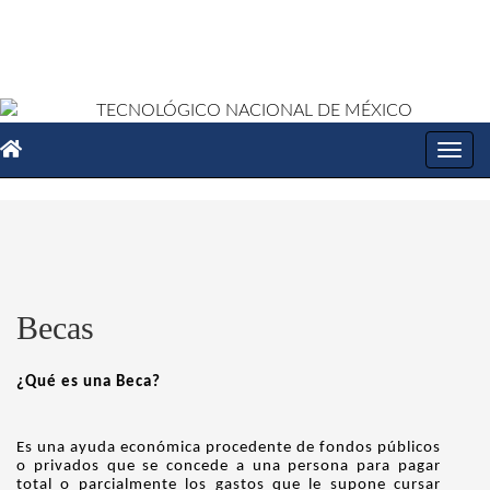
Toggl
navig
Becas
¿Qué es una Beca?
Es una ayuda económica procedente de fondos públicos
o privados que se concede a una persona para pagar
total o parcialmente los gastos que le supone cursar