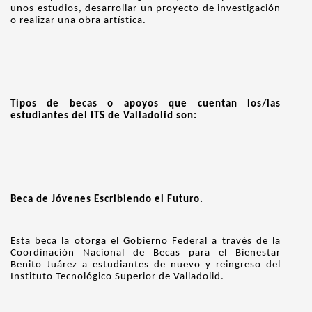
unos estudios, desarrollar un proyecto de investigación
o realizar una obra artística.
Tipos de becas o apoyos que cuentan los/las
estudiantes del ITS de Valladolid son:
Beca de Jóvenes Escribiendo el Futuro.
Esta beca la otorga el Gobierno Federal a través de la
Coordinación Nacional de Becas para el Bienestar
Benito Juárez a estudiantes de nuevo y reingreso del
Instituto Tecnológico Superior de Valladolid.