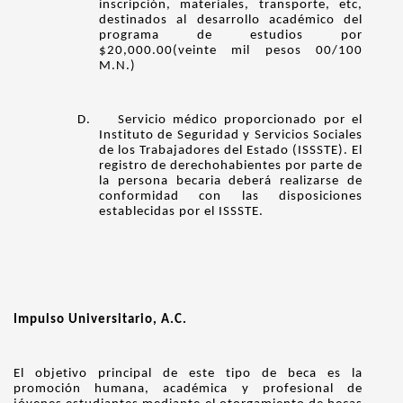
inscripción, materiales, transporte, etc,
destinados al desarrollo académico del
programa de estudios por
$20,000.00(veinte mil pesos 00/100
M.N.)
D. Servicio médico proporcionado por el
Instituto de Seguridad y Servicios Sociales
de los Trabajadores del Estado (ISSSTE). El
registro de derechohabientes por parte de
la persona becaria deberá realizarse de
conformidad con las disposiciones
establecidas por el ISSSTE.
Impulso Universitario, A.C.
El objetivo principal de este tipo de beca es la
promoción humana, académica y profesional de