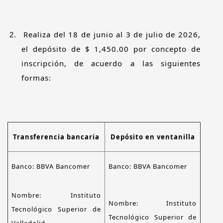
Realiza del 18 de junio al 3 de julio de 2026,
2.
el depósito de $ 1,450.00 por concepto de
inscripción, de acuerdo a las siguientes
formas:
Transferencia bancaria
Depósito en ventanilla
Banco: BBVA Bancomer
Banco: BBVA Bancomer
Nombre: Instituto
Nombre: Instituto
Tecnológico Superior de
Tecnológico Superior de