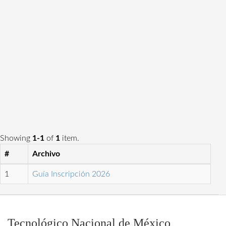
Showing
1-1
of
1
item.
#
Archivo
1
Guía Inscripción 2026
Tecnológico Nacional de México