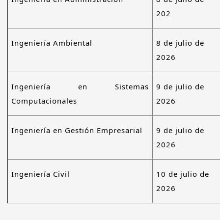
202
Ingeniería Ambiental
8 de julio de
2026
Ingeniería en Sistemas
9 de julio de
Computacionales
2026
Ingeniería en Gestión Empresarial
9 de julio de
2026
Ingeniería Civil
10 de julio de
2026