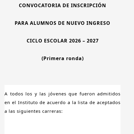
CONVOCATORIA DE INSCRIPCIÓN
PARA ALUMNOS DE NUEVO INGRESO
CICLO ESCOLAR 2026 – 2027
(Primera ronda)
A todos los y las jóvenes que fueron admitidos
en el Instituto de acuerdo a la lista de aceptados
a las siguientes carreras: