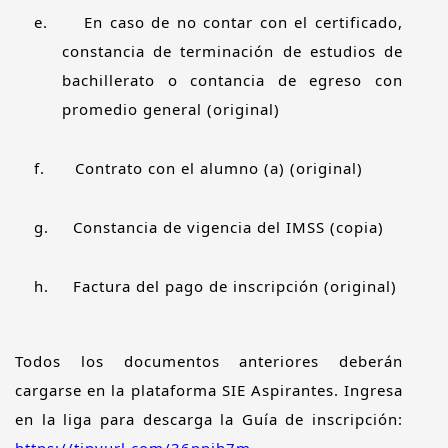
e.
En caso de no contar con el certificado,
constancia de terminación de estudios de
bachillerato o contancia de egreso con
promedio general (original)
f.
Contrato con el alumno (a) (original)
g.
Constancia de vigencia del IMSS (copia)
h.
Factura del pago de inscripción (original)
Todos los documentos anteriores deberán
cargarse en la plataforma SIE Aspirantes. Ingresa
en la liga para descarga la Guía de inscripción: