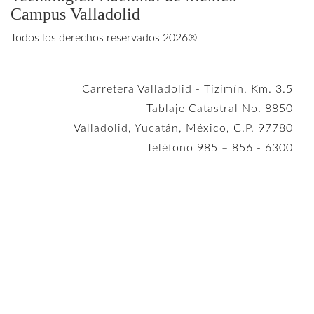
Campus Valladolid
Todos los derechos reservados 2026®
Carretera Valladolid - Tizimín, Km. 3.5
Tablaje Catastral No. 8850
Valladolid, Yucatán, México, C.P. 97780
Teléfono 985 – 856 - 6300