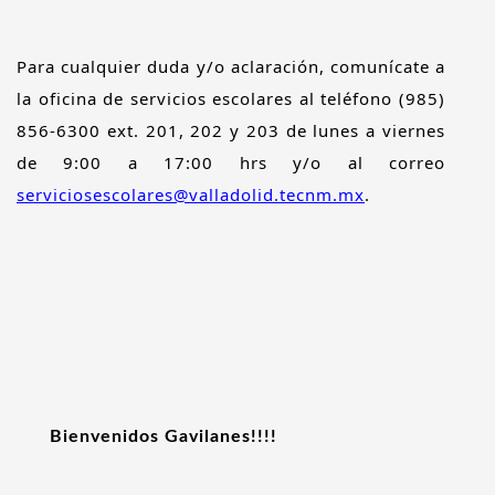
Para cualquier duda y/o aclaración, comunícate a
la oficina de servicios escolares al teléfono (985)
856-6300 ext. 201, 202 y 203 de lunes a viernes
de 9:00 a 17:00 hrs y/o al correo
serviciosescolares@valladolid.tecnm.mx
.
Bienvenidos Gavilanes!!!!