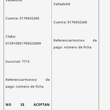
Valladolid
Valladolid
Cuenta: 0176932266
Cuenta: 0176932266
Clabe:
Referencia/motivo de
012910001769322669
pago: número de ficha
Sucursal: 7715
Referencia/motivo de
pago: número de ficha
NO SE ACEPTAN