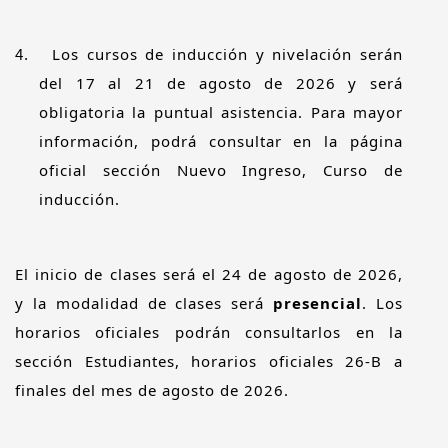
Los cursos de inducción y nivelación serán
4.
del 17 al 21 de agosto de 2026 y será
obligatoria la puntual asistencia. Para mayor
información, podrá consultar en la página
oficial
sección Nuevo Ingreso, Curso de
inducción.
El inicio de clases será el 24 de agosto de 2026,
y la modalidad de clases será
presencial
. Los
horarios oficiales podrán consultarlos en la
sección Estudiantes, horarios oficiales 26-B a
finales del mes de agosto de 2026.