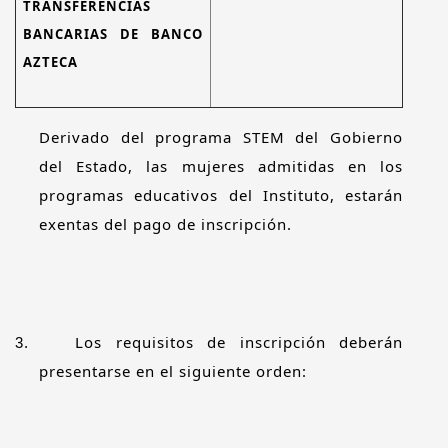
TRANSFERENCIAS
BANCARIAS DE BANCO
AZTECA
Derivado del programa STEM del Gobierno
del Estado, las mujeres admitidas en los
programas educativos del Instituto, estarán
exentas del pago de inscripción.
Los requisitos de inscripción deberán
3.
presentarse en el siguiente orden: