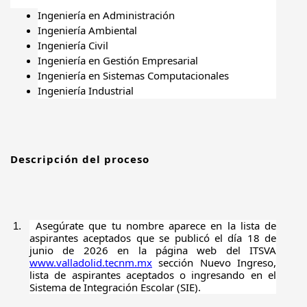
Ingeniería en Administración
Ingeniería Ambiental
Ingeniería Civil
Ingeniería en Gestión Empresarial
Ingeniería en Sistemas Computacionales
Ingeniería Industrial
Descripción del proceso
Asegúrate que tu nombre aparece en la lista de
1.
aspirantes aceptados que se publicó el día 18 de
junio de 2026 en la página web del ITSVA
www.valladolid.tecnm.mx
sección Nuevo Ingreso,
lista de aspirantes aceptados o ingresando en el
Sistema de Integración Escolar (SIE).