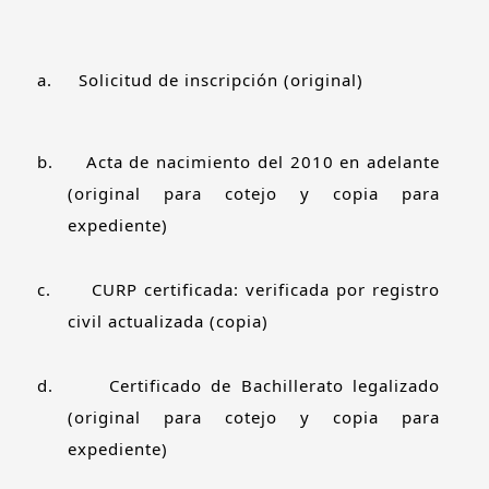
a.
Solicitud de inscripción (original)
b.
Acta de nacimiento del 2010 en adelante
(original para cotejo y copia para
expediente)
c.
CURP certificada: verificada por registro
civil actualizada (copia)
d.
Certificado de Bachillerato legalizado
(original para cotejo y copia para
expediente)