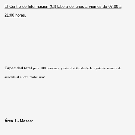
El Centro de Información (CI) labora de lunes a viernes de 07:00 a
21:00 horas.
Capacidad total
para 100 personas, y está distribuida de la siguiente manera de
acuerdo al nuevo mobiliario:
Área 1 - Mesas: