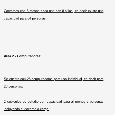
Contamos con 8 mesas cada una con 8 sillas, es decir existe una
capacidad para 64 personas.
Área 2 - Computadoras:
Se cuenta con 28 computadoras para uso individual, es decir para
28 personas.
2 cubiculos de estudio con capacidad para al menos 8 personas
incluyendo el docente a cargo.