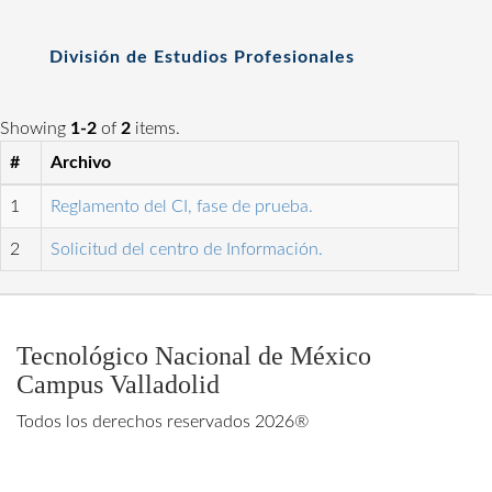
División de Estudios Profesionales
Showing
1-2
of
2
items.
#
Archivo
1
Reglamento del CI, fase de prueba.
2
Solicitud del centro de Información.
Tecnológico Nacional de México
Campus Valladolid
Todos los derechos reservados 2026®