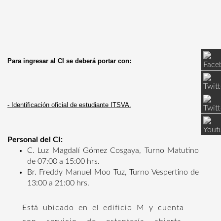
Para ingresar al CI se deberá portar con:
- Identificación oficial de estudiante ITSVA.
Personal del CI:
C. Luz Magdalí Gómez Cosgaya, Turno Matutino
de 07:00 a 15:00 hrs.
Br. Freddy Manuel Moo Tuz, Turno Vespertino de
13:00 a 21:00 hrs.
Está ubicado en el edificio M y cuenta