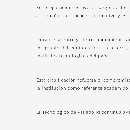
Su preparación estuvo a cargo de los
acompañaron el proceso formativo y estra
Durante la entrega de reconocimientos r
integrante del equipo y a sus asesores,
institutos tecnológicos del país.
Esta clasificación refuerza el compromis
la institución como referente académico 
El Tecnológico de Valladolid continúa av