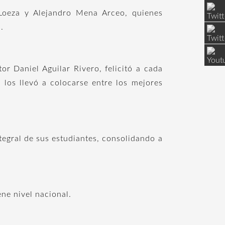
Loeza y Alejandro Mena Arceo, quienes
.
r Daniel Aguilar Rivero, felicitó a cada
 los llevó a colocarse entre los mejores
tegral de sus estudiantes, consolidando a
ne nivel nacional.