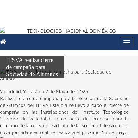
Toggl
navig
ITSVA realiza cierre
de campaña para
Sociedad de Alumnos
Valladolid, Yucatán a 7 de Mayo del 2026
Realizan cierre de campaña para la elección de la Sociedad
de Alumnos del ITSVA Este día se llevó a cabo el cierre de
campaña en las instalaciones del Instituto Tecnológico
Superior de Valladolid, como parte del proceso para la
elección de la nueva presidenta de la Sociedad de Alumnos,
cuya jornada electoral se realizará el próximo 13 de mayo.