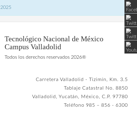
2025
Tecnológico Nacional de México
Campus Valladolid
Todos los derechos reservados 2026®
Carretera Valladolid - Tizimín, Km. 3.5
Tablaje Catastral No. 8850
Valladolid, Yucatán, México, C.P. 97780
Teléfono 985 – 856 - 6300